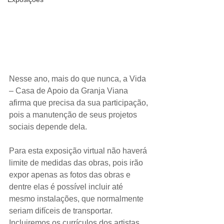
Nesse ano, mais do que nunca, a Vida 
– Casa de Apoio da Granja Viana 
afirma que precisa da sua participação, 
pois a manutenção de seus projetos 
sociais depende dela.
Para esta exposição virtual não haverá 
limite de medidas das obras, pois irão 
expor apenas as fotos das obras e 
dentre elas é possível incluir até 
mesmo instalações, que normalmente 
seriam difíceis de transportar. 
Incluiremos os currículos dos artistas 