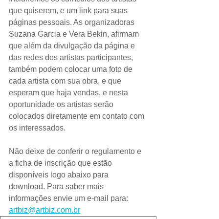
que quiserem, e um link para suas 
páginas pessoais. As organizadoras 
Suzana Garcia e Vera Bekin, afirmam 
que além da divulgação da página e 
das redes dos artistas participantes, 
também podem colocar uma foto de 
cada artista com sua obra, e que 
esperam que haja vendas, e nesta 
oportunidade os artistas serão 
colocados diretamente em contato com 
os interessados.
Não deixe de conferir o regulamento e 
a ficha de inscrição que estão 
disponíveis logo abaixo para 
download. Para saber mais 
informações envie um e-mail para: 
artbiz@artbiz.com.br