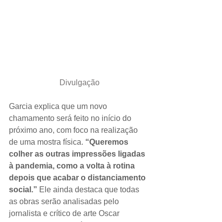
Divulgação
Garcia explica que um novo 
chamamento será feito no início do 
próximo ano, com foco na realização 
de uma mostra física. 
“Queremos 
colher as outras impressões ligadas 
à pandemia, como a volta à rotina 
depois que acabar o distanciamento 
social.” 
Ele ainda destaca que todas 
as obras serão analisadas pelo 
jornalista e crítico de arte Oscar 