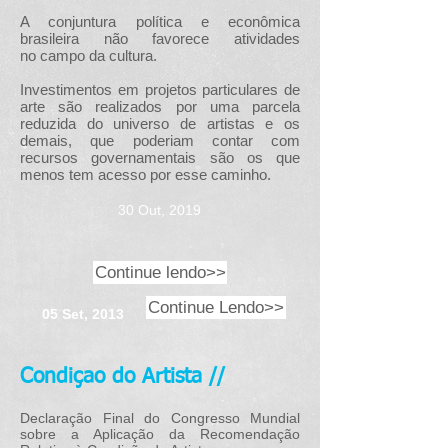
A conjuntura política e econômica
brasileira não favorece atividades
no campo da cultura.
Investimentos em projetos particulares de
arte são realizados por uma parcela
reduzida do universo de artistas e os
demais, que poderiam contar com
recursos governamentais são os que
menos tem acesso por esse caminho.
30 Out, 2019
Continue lendo>>
Continue Lendo>>
05 Set, 2013
Condiçao do Artista //
Declaração Final do Congresso Mundial
sobre a Aplicação da Recomendação