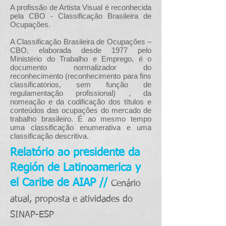
A profissão de Artista Visual é reconhecida
pela CBO - Classificação Brasileira de
Ocupações.
A Classificação Brasileira de Ocupações –
CBO, elaborada desde 1977 pelo
Ministério do Trabalho e Emprego, é o
documento normalizador do
reconhecimento (reconhecimento para fins
classificatórios, sem função de
regulamentação profissional) , da
nomeação e da codificação dos títulos e
conteúdos das ocupações do mercado de
trabalho brasileiro. É ao mesmo tempo
uma classificação enumerativa e uma
classificação descritiva.
Relatório ao presidente da
Región de Latinoamerica y
el Caribe de AIAP //
Cenário
atual, proposta e atividades do
SINAP-ESP