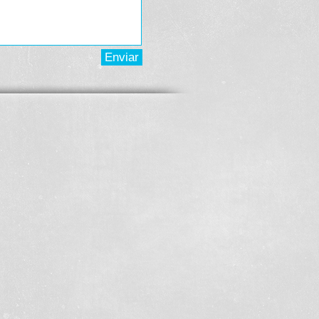
Enviar