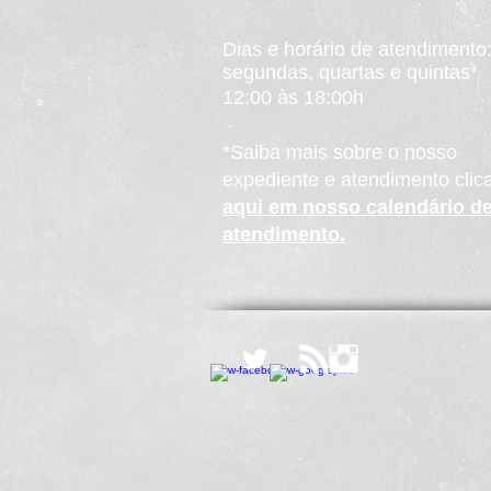
Dias e horário de atendimento
segundas, quartas e quintas*
12:00 às 18:00h
*Saiba mais sobre o nosso
expediente e atendimento clic
aqui em nosso calendário d
atendimento.