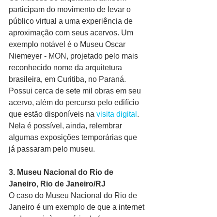
participam do movimento de levar o 
público virtual a uma experiência de 
aproximação com seus acervos. Um 
exemplo notável é o Museu Oscar 
Niemeyer - MON, projetado pelo mais 
reconhecido nome da arquitetura 
brasileira, em Curitiba, no Paraná. 
Possui cerca de sete mil obras em seu 
acervo, além do percurso pelo edifício 
que estão disponíveis na 
visita digital
. 
Nela é possível, ainda, relembrar 
algumas exposições temporárias que 
já passaram pelo museu.
3. Museu Nacional do Rio de 
Janeiro, Rio de Janeiro/RJ
O caso do Museu Nacional do Rio de 
Janeiro é um exemplo de que a internet 