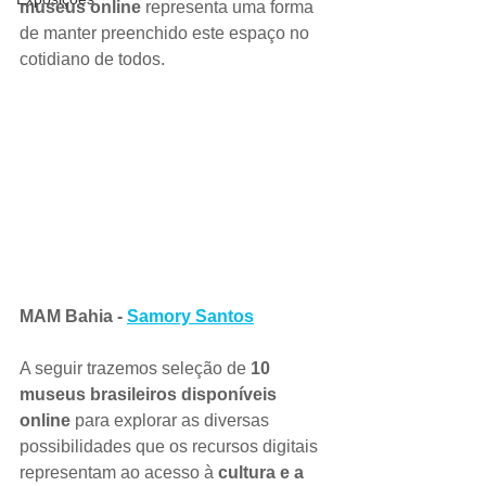
museus online
 representa uma forma 
de manter preenchido este espaço no 
cotidiano de todos. 
MAM Bahia - 
Samory Santos
A seguir trazemos seleção de 
10 
museus brasileiros disponíveis 
online 
para explorar as diversas 
possibilidades que os recursos digitais 
representam ao acesso à 
cultura e a 