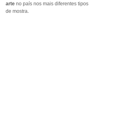
arte
 no país nos mais diferentes tipos 
de mostra.