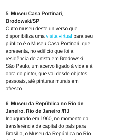
5. Museu Casa Portinari, 
Brodowski/SP
Outro museu deste universo que 
disponibiliza uma 
visita virtual
para seu 
público é o Museu Casa Portinari, que 
apresenta, no edifício que foi a 
residência do artista em Brodowski, 
São Paulo, um acervo ligado à vida e à 
obra do pintor, que vai desde objetos 
pessoais, até pinturas murais em 
afresco.
6. Museu da República no Rio de 
Janeiro, Rio de Janeiro /RJ
Inaugurado em 1960, no momento da 
transferência da capital do país para 
Brasília, o Museu da República no Rio 