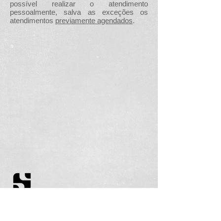
possível realizar o atendimento
pessoalmente, salva as exceções os
atendimentos
previamente agendados
.
Filie-se
Equipe