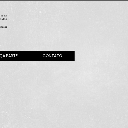
ÇA PARTE
CONTATO