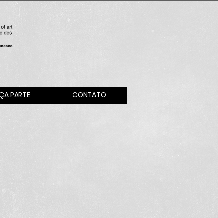
ÇA PARTE
CONTATO