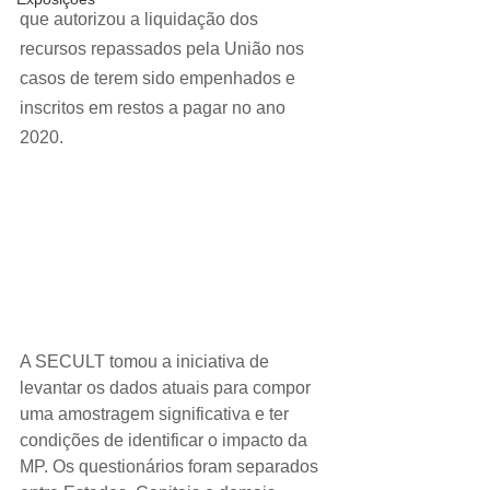
que autorizou a liquidação dos 
recursos repassados pela União nos 
casos de terem sido empenhados e 
inscritos em restos a pagar no ano 
2020.
A SECULT tomou a iniciativa de 
levantar os dados atuais para compor 
uma amostragem significativa e ter 
condições de identificar o impacto da 
MP. Os questionários foram separados 