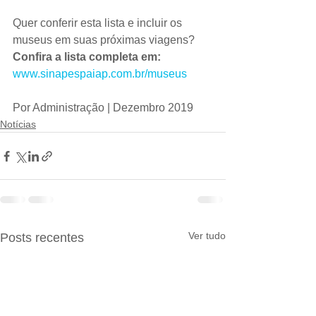
Quer conferir esta lista e incluir os 
museus em suas próximas viagens?
Confira a lista completa em:
www.sinapespaiap.com.br/museus
Por Administração | Dezembro 2019
Notícias
Ver tudo
Posts recentes