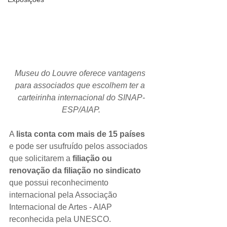
Museu do Louvre oferece vantagens 
para associados que escolhem ter a 
carteirinha internacional do SINAP-
ESP/AIAP.
A 
lista conta com mais de 15 países
e pode ser usufruído pelos associados 
que solicitarem a 
filiação ou 
renovação da filiação no sindicato
que possui reconhecimento 
internacional pela Associação 
Internacional de Artes - AIAP 
reconhecida pela UNESCO. 